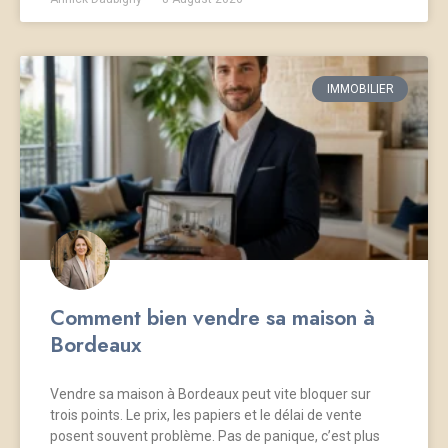
IMMOBILIER
Comment bien vendre sa maison à
Bordeaux
Vendre sa maison à Bordeaux peut vite bloquer sur
trois points. Le prix, les papiers et le délai de vente
posent souvent problème. Pas de panique, c’est plus