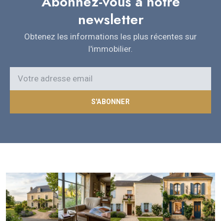
Abonnez-vous à notre
newsletter
Obtenez les informations les plus récentes sur
l'immobilier.
S'ABONNER