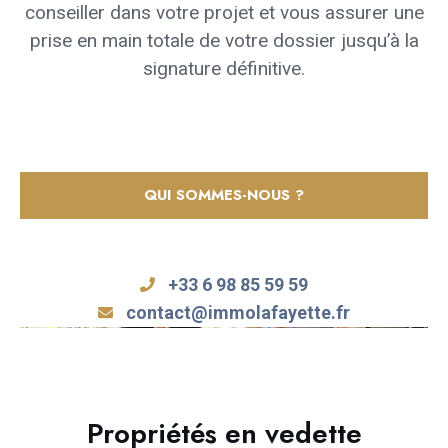
conseiller dans votre projet et vous assurer une
prise en main totale de votre dossier jusqu’à la
signature définitive.
QUI SOMMES-NOUS ?
+33 6 98 85 59 59
contact@immolafayette.fr
Propriétés en vedette