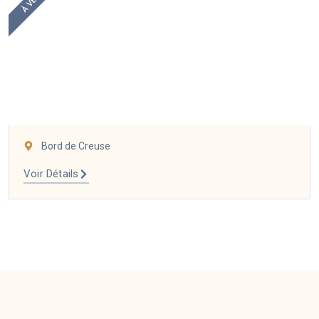
Bord de Creuse
Voir Détails