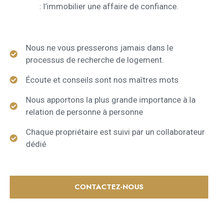
: l’immobilier une affaire de confiance.
Nous ne vous presserons jamais dans le
processus de recherche de logement.
Écoute et conseils sont nos maîtres mots
Nous apportons la plus grande importance à la
relation de personne à personne
Chaque propriétaire est suivi par un collaborateur
dédié
CONTACTEZ-NOUS