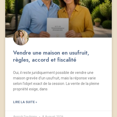
Vendre une maison en usufruit,
règles, accord et fiscalité
Oui, il reste juridiquement possible de vendre une
maison grevée d’un usufruit, mais la réponse varie
selon l’objet exact de la cession. La vente de la pleine
propriété exige, dans
LIRE LA SUITE »
Annick Daubigny
8 August 2026