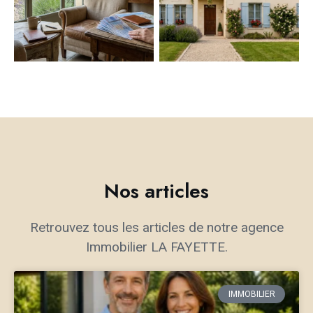
Nos articles
Retrouvez tous les articles de notre agence
Immobilier LA FAYETTE.
IMMOBILIER