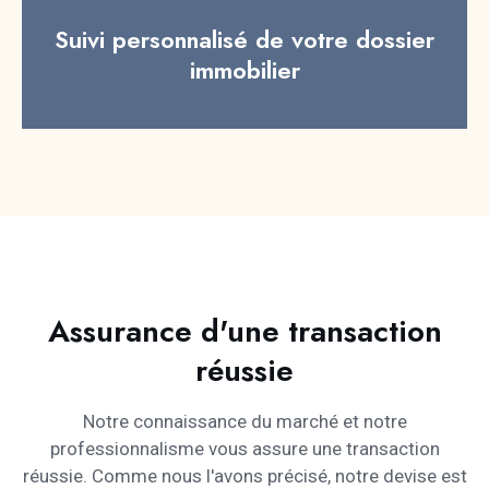
Suivi personnalisé de votre dossier
immobilier
Assurance d'une transaction
réussie
Notre connaissance du marché et notre
professionnalisme vous assure une transaction
réussie. Comme nous l'avons précisé, notre devise est