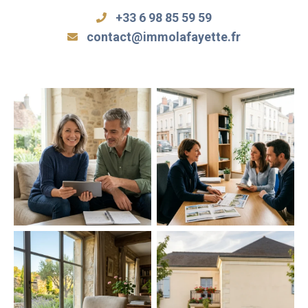
+33 6 98 85 59 59
contact@immolafayette.fr