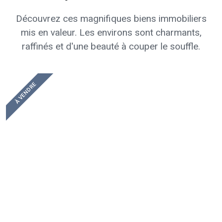
Découvrez ces magnifiques biens immobiliers
mis en valeur. Les environs sont charmants,
raffinés et d'une beauté à couper le souffle.
À VENDRE