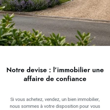
Notre devise : l’immobilier une
affaire de confiance
Si vous achetez, vendez, un bien immobilier,
nous sommes à votre disposition pour vous