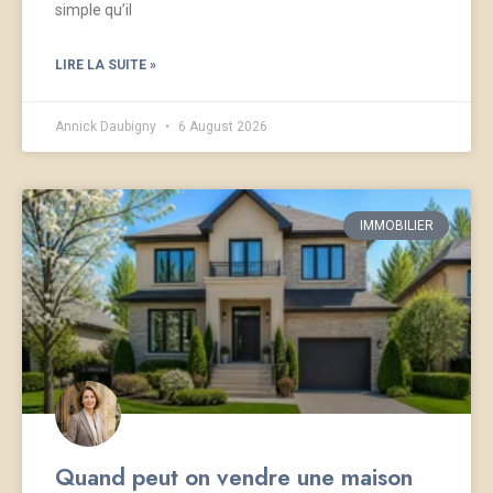
simple qu’il
LIRE LA SUITE »
Annick Daubigny
6 August 2026
IMMOBILIER
Quand peut on vendre une maison