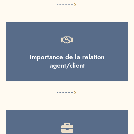
Importance de la relation
agent/client