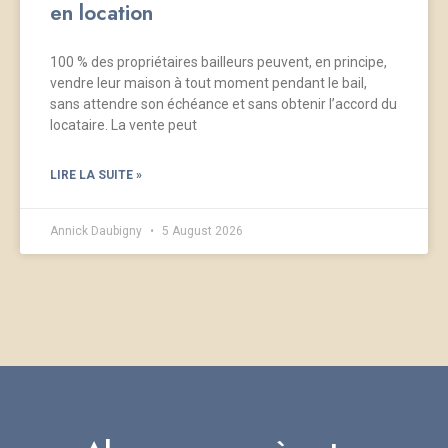
en location
100 % des propriétaires bailleurs peuvent, en principe,
vendre leur maison à tout moment pendant le bail,
sans attendre son échéance et sans obtenir l’accord du
locataire. La vente peut
LIRE LA SUITE »
Annick Daubigny
5 August 2026