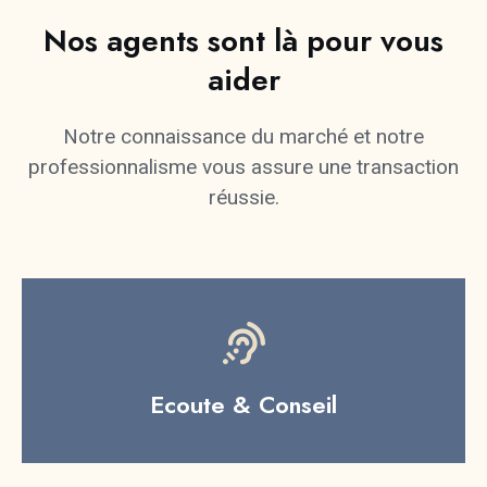
Nos agents sont là pour vous
aider
Notre connaissance du marché et notre
professionnalisme vous assure une transaction
réussie.
Ecoute & Conseil