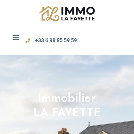
+33 6 98 85 59 59
Immobilier
LA FAYETTE