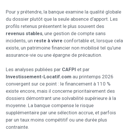
Pour y prétendre, la banque examine la qualité globale
du dossier plutôt que la seule absence d’apport. Les
profils retenus présentent le plus souvent des
revenus stables
, une gestion de compte sans
incidents, un
reste à vivre
confortable et, lorsque cela
existe, un patrimoine financier non mobilisé tel qu’une
assurance-vie ou une épargne de précaution.
Les analyses publiées par
CAFPI
et par
Investissement-Locatif.com
au printemps 2026
convergent sur ce point : le financement à 110 %
existe encore, mais il concerne prioritairement des
dossiers démontrant une solvabilité supérieure à la
moyenne. La banque compense le risque
supplémentaire par une sélection accrue, et parfois
par un taux moins compétitif ou une durée plus
contrainte.