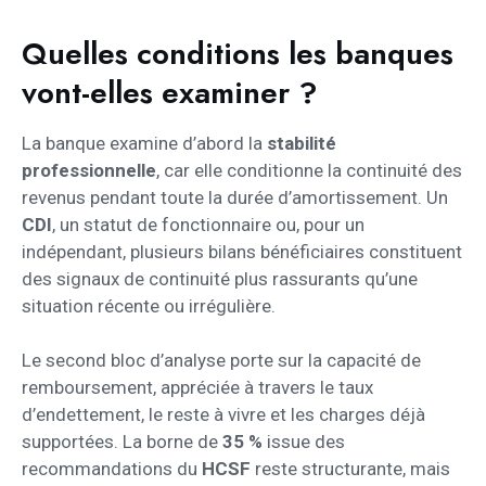
Quelles conditions les banques
vont-elles examiner ?
La banque examine d’abord la
stabilité
professionnelle
, car elle conditionne la continuité des
revenus pendant toute la durée d’amortissement. Un
CDI
, un statut de fonctionnaire ou, pour un
indépendant, plusieurs bilans bénéficiaires constituent
des signaux de continuité plus rassurants qu’une
situation récente ou irrégulière.
Le second bloc d’analyse porte sur la capacité de
remboursement, appréciée à travers le taux
d’endettement, le reste à vivre et les charges déjà
supportées. La borne de
35 %
issue des
recommandations du
HCSF
reste structurante, mais