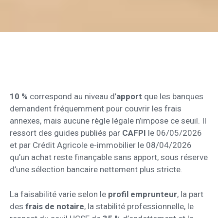
10 %
correspond au niveau d’
apport
que les banques
demandent fréquemment pour couvrir les frais
annexes, mais aucune règle légale n’impose ce seuil. Il
ressort des guides publiés par
CAFPI
le 06/05/2026
et par Crédit Agricole e-immobilier le 08/04/2026
qu’un achat reste finançable sans apport, sous réserve
d’une sélection bancaire nettement plus stricte.
La faisabilité varie selon le
profil emprunteur
, la part
des
frais de notaire
, la stabilité professionnelle, le