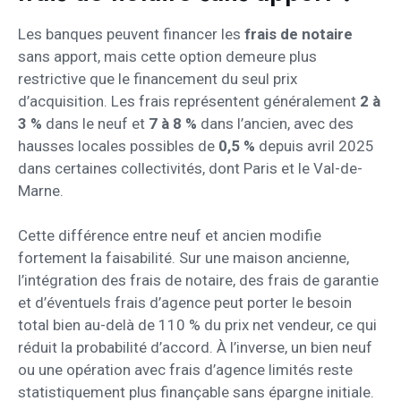
Les banques peuvent financer les
frais de notaire
sans apport, mais cette option demeure plus
restrictive que le financement du seul prix
d’acquisition. Les frais représentent généralement
2 à
3 %
dans le neuf et
7 à 8 %
dans l’ancien, avec des
hausses locales possibles de
0,5 %
depuis avril 2025
dans certaines collectivités, dont Paris et le Val-de-
Marne.
Cette différence entre neuf et ancien modifie
fortement la faisabilité. Sur une maison ancienne,
l’intégration des frais de notaire, des frais de garantie
et d’éventuels frais d’agence peut porter le besoin
total bien au-delà de 110 % du prix net vendeur, ce qui
réduit la probabilité d’accord. À l’inverse, un bien neuf
ou une opération avec frais d’agence limités reste
statistiquement plus finançable sans épargne initiale.