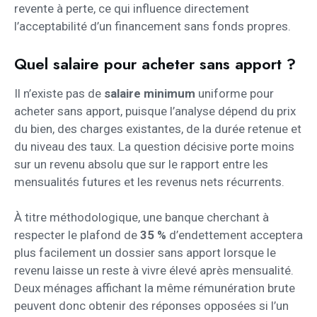
revente à perte, ce qui influence directement
l’acceptabilité d’un financement sans fonds propres.
Quel salaire pour acheter sans apport ?
Il n’existe pas de
salaire minimum
uniforme pour
acheter sans apport, puisque l’analyse dépend du prix
du bien, des charges existantes, de la durée retenue et
du niveau des taux. La question décisive porte moins
sur un revenu absolu que sur le rapport entre les
mensualités futures et les revenus nets récurrents.
À titre méthodologique, une banque cherchant à
respecter le plafond de
35 %
d’endettement acceptera
plus facilement un dossier sans apport lorsque le
revenu laisse un reste à vivre élevé après mensualité.
Deux ménages affichant la même rémunération brute
peuvent donc obtenir des réponses opposées si l’un