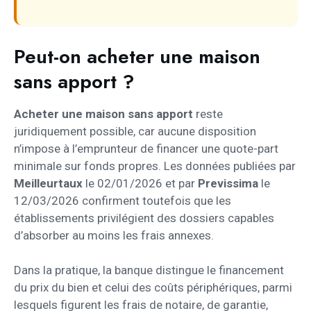
Peut-on acheter une maison
sans apport ?
Acheter une maison sans apport
reste
juridiquement possible, car aucune disposition
n’impose à l’emprunteur de financer une quote-part
minimale sur fonds propres. Les données publiées par
Meilleurtaux
le 02/01/2026 et par
Previssima
le
12/03/2026 confirment toutefois que les
établissements privilégient des dossiers capables
d’absorber au moins les frais annexes.
Dans la pratique, la banque distingue le financement
du prix du bien et celui des coûts périphériques, parmi
lesquels figurent les frais de notaire, de garantie,