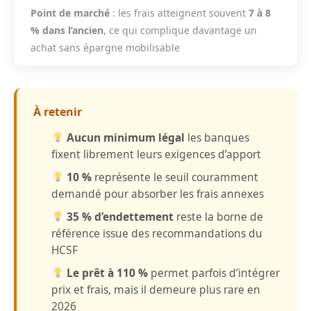
Point de marché
: les frais atteignent souvent
7 à 8
% dans l’ancien
, ce qui complique davantage un
achat sans épargne mobilisable
À retenir
Aucun minimum légal
les banques
fixent librement leurs exigences d’apport
10 %
représente le seuil couramment
demandé pour absorber les frais annexes
35 % d’endettement
reste la borne de
référence issue des recommandations du
HCSF
Le prêt à 110 %
permet parfois d’intégrer
prix et frais, mais il demeure plus rare en
2026