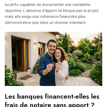
locatifs capables de documenter une rentabilité
objective. L’absence d’apport ne bloque pas le projet,
mais elle exige une cohérence financière plus
démonstrative que dans un dossier standard.
Les banques financent-elles les
frais de notaire sans apport ?