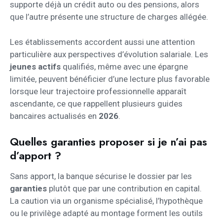
supporte déjà un crédit auto ou des pensions, alors
que l’autre présente une structure de charges allégée.
Les établissements accordent aussi une attention
particulière aux perspectives d’évolution salariale. Les
jeunes actifs
qualifiés, même avec une épargne
limitée, peuvent bénéficier d’une lecture plus favorable
lorsque leur trajectoire professionnelle apparaît
ascendante, ce que rappellent plusieurs guides
bancaires actualisés en
2026
.
Quelles garanties proposer si je n’ai pas
d’apport ?
Sans apport, la banque sécurise le dossier par les
garanties
plutôt que par une contribution en capital.
La caution via un organisme spécialisé, l’hypothèque
ou le privilège adapté au montage forment les outils