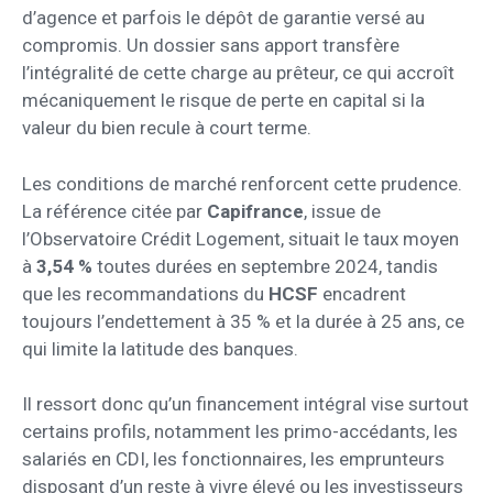
d’agence et parfois le dépôt de garantie versé au
compromis. Un dossier sans apport transfère
l’intégralité de cette charge au prêteur, ce qui accroît
mécaniquement le risque de perte en capital si la
valeur du bien recule à court terme.
Les conditions de marché renforcent cette prudence.
La référence citée par
Capifrance
, issue de
l’Observatoire Crédit Logement, situait le taux moyen
à
3,54 %
toutes durées en septembre 2024, tandis
que les recommandations du
HCSF
encadrent
toujours l’endettement à 35 % et la durée à 25 ans, ce
qui limite la latitude des banques.
Il ressort donc qu’un financement intégral vise surtout
certains profils, notamment les primo-accédants, les
salariés en CDI, les fonctionnaires, les emprunteurs
disposant d’un reste à vivre élevé ou les investisseurs