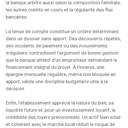
la banque arbitre aussi selon la composition familiale,
les autres crédits en cours et la régularité des flux
bancaires.
La tenue de compte constitue un critère déterminant
dans un dossier sans apport. Des découverts répétés,
des incidents de paiement ou des mouvements
irréguliers contredisent l’argument de bonne gestion
que la banque attend d’un emprunteur demandant le
financement intégral du projet. À l’inverse, une
épargne mensuelle régulière, même non bloquée en
apport, valide une discipline budgétaire utile à la
décision.
Enfin, l’établissement apprécie la nature du bien, sa
liquidité future et, pour un investissement locatif, la
crédibilité des loyers prévisionnels. Un actif bien situé
et cohérent avec le marché local réduit le risque de