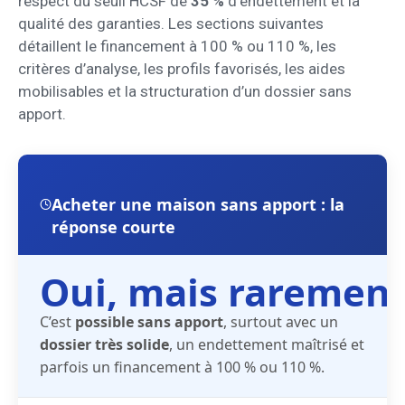
respect du seuil HCSF de
35 %
d’endettement et la
qualité des garanties. Les sections suivantes
détaillent le financement à 100 % ou 110 %, les
critères d’analyse, les profils favorisés, les aides
mobilisables et la structuration d’un dossier sans
apport.
Acheter une maison sans apport : la
réponse courte
Oui, mais raremen
C’est
possible sans apport
, surtout avec un
dossier très solide
, un endettement maîtrisé et
parfois un financement à 100 % ou 110 %.