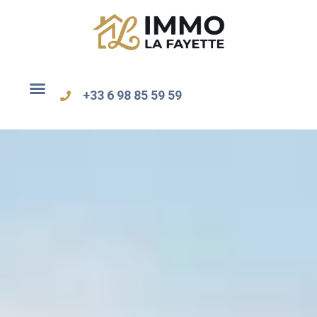
+33 6 98 85 59 59