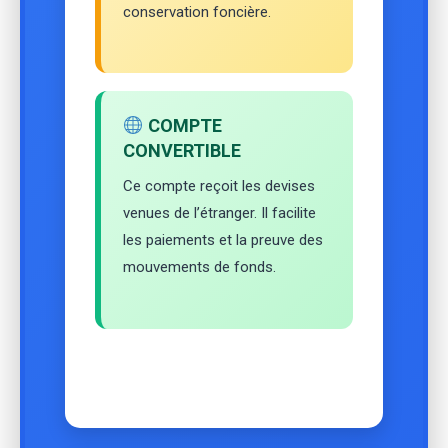
conservation foncière.
COMPTE
CONVERTIBLE
Ce compte reçoit les devises
venues de l’étranger. Il facilite
les paiements et la preuve des
mouvements de fonds.