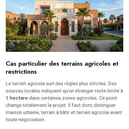
Cas particulier des terrains agricoles et
restrictions
Le terrain agricole suit des règles plus strictes. Des
sources locales indiquent qu’un étranger reste limité à
1 hectare
dans certaines zones agricoles. Ce point
change totalement le projet. Il faut donc distinguer
maison urbaine, terrain à bâtir et terrain agricole avant
toute négociation.