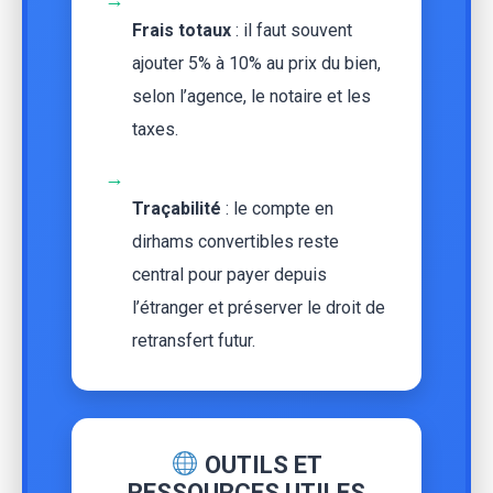
Frais totaux
: il faut souvent
ajouter 5% à 10% au prix du bien,
selon l’agence, le notaire et les
taxes.
→
Traçabilité
: le compte en
dirhams convertibles reste
central pour payer depuis
l’étranger et préserver le droit de
retransfert futur.
OUTILS ET
RESSOURCES UTILES