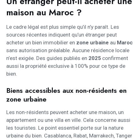
Un étranger peut-il acheter une
maison au Maroc ?
Le cadre légal est plus simple qu’il n’y paraît. Les
sources récentes indiquent qu’un étranger peut
acheter un bien immobilier en
zone urbaine
au
Maroc
sans autorisation préalable. Aucune résidence locale
n’est exigée. Des guides publiés en
2025
confirment
aussi la propriété exclusive à 100% pour ce type de
bien.
Biens accessibles aux non-résidents en
zone urbaine
Les non-résidents peuvent acheter une maison, un
appartement ou une villa en ville. Cela concerne aussi
les touristes. Le point essentiel porte sur la nature
urbaine du bien. Casablanca, Rabat, Marrakech, Tanger