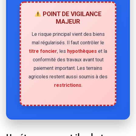
POINT DE VIGILANCE
MAJEUR
Le risque principal vient des biens
mal régularisés. Il faut contrôler le
titre foncier
, les
hypothèques
et la
conformité des travaux avant tout
paiement important. Les terrains
agricoles restent aussi soumis à des
restrictions
.