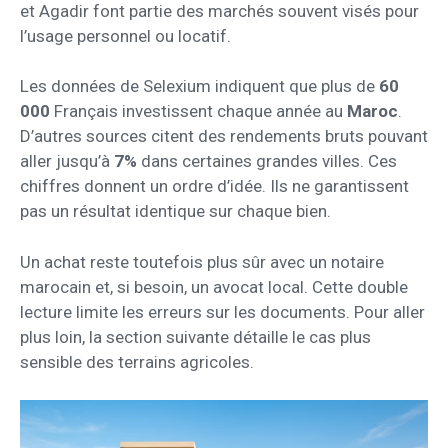
et Agadir font partie des marchés souvent visés pour
l’usage personnel ou locatif.
Les données de Selexium indiquent que plus de
60
000
Français investissent chaque année au
Maroc
.
D’autres sources citent des rendements bruts pouvant
aller jusqu’à
7%
dans certaines grandes villes. Ces
chiffres donnent un ordre d’idée. Ils ne garantissent
pas un résultat identique sur chaque bien.
Un achat reste toutefois plus sûr avec un notaire
marocain et, si besoin, un avocat local. Cette double
lecture limite les erreurs sur les documents. Pour aller
plus loin, la section suivante détaille le cas plus
sensible des terrains agricoles.