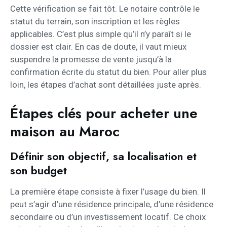
Cette vérification se fait tôt. Le notaire contrôle le
statut du terrain, son inscription et les règles
applicables. C’est plus simple qu’il n’y paraît si le
dossier est clair. En cas de doute, il vaut mieux
suspendre la promesse de vente jusqu’à la
confirmation écrite du statut du bien. Pour aller plus
loin, les étapes d’achat sont détaillées juste après.
Étapes clés pour acheter une
maison au Maroc
Définir son objectif, sa localisation et
son budget
La première étape consiste à fixer l’usage du bien. Il
peut s’agir d’une résidence principale, d’une résidence
secondaire ou d’un investissement locatif. Ce choix