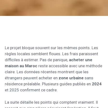
Le projet bloque souvent sur les mêmes points. Les
règles locales semblent floues. Les frais paraissent
difficiles à estimer. Pas de panique,
acheter une
maison au Maroc
reste accessible avec une méthode
claire. Les données récentes montrent que les
étrangers peuvent acheter en
zone urbaine
sans
résidence préalable. Plusieurs guides publiés en
2024
et 2025 confirment ce cadre.
La suite détaille les points qui comptent vraiment. Il