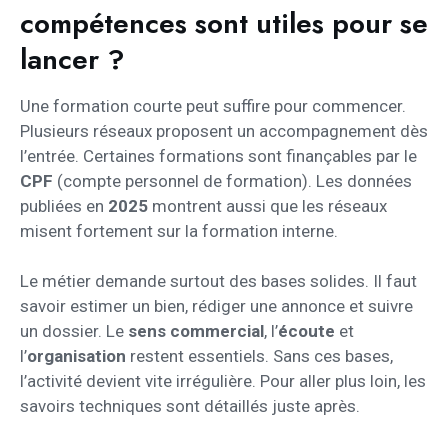
compétences sont utiles pour se
lancer ?
Une formation courte peut suffire pour commencer.
Plusieurs réseaux proposent un accompagnement dès
l’entrée. Certaines formations sont finançables par le
CPF
(compte personnel de formation). Les données
publiées en
2025
montrent aussi que les réseaux
misent fortement sur la formation interne.
Le métier demande surtout des bases solides. Il faut
savoir estimer un bien, rédiger une annonce et suivre
un dossier. Le
sens commercial
, l’
écoute
et
l’
organisation
restent essentiels. Sans ces bases,
l’activité devient vite irrégulière. Pour aller plus loin, les
savoirs techniques sont détaillés juste après.