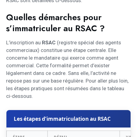
RSAC sont détaillées ci-dessous.
Quelles démarches pour
s’immatriculer au RSAC ?
L’inscription au
RSAC
(registre spécial des agents
commerciaux) constitue une étape centrale. Elle
concerne le mandataire qui exerce comme agent
commercial. Cette formalité permet d’exister
légalement dans ce cadre. Sans elle, l’activité ne
repose pas sur une base régulière. Pour aller plus loin,
les étapes pratiques sont résumées dans le tableau
ci-dessous.
Les étapes d’immatriculation au RSAC