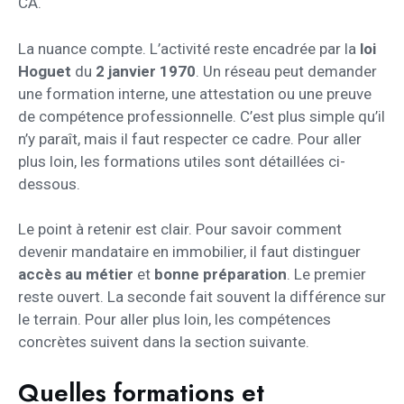
CA.
La nuance compte. L’activité reste encadrée par la
loi
Hoguet
du
2 janvier 1970
. Un réseau peut demander
une formation interne, une attestation ou une preuve
de compétence professionnelle. C’est plus simple qu’il
n’y paraît, mais il faut respecter ce cadre. Pour aller
plus loin, les formations utiles sont détaillées ci-
dessous.
Le point à retenir est clair. Pour savoir comment
devenir mandataire en immobilier, il faut distinguer
accès au métier
et
bonne préparation
. Le premier
reste ouvert. La seconde fait souvent la différence sur
le terrain. Pour aller plus loin, les compétences
concrètes suivent dans la section suivante.
Quelles formations et