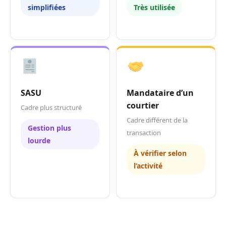
simplifiées
Très utilisée
SASU
Mandataire d’un
courtier
Cadre plus structuré
Cadre différent de la
Gestion plus
transaction
lourde
À vérifier selon
l’activité