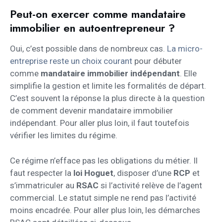
Peut-on exercer comme mandataire
immobilier en autoentrepreneur ?
Oui, c’est possible dans de nombreux cas.
La micro-
entreprise reste un choix courant
pour débuter
comme
mandataire immobilier indépendant
. Elle
simplifie la gestion et limite les formalités de départ.
C’est souvent la réponse la plus directe à la question
de comment devenir mandataire immobilier
indépendant. Pour aller plus loin, il faut toutefois
vérifier les limites du régime.
Ce régime n’efface pas les obligations du métier. Il
faut respecter la
loi Hoguet
, disposer d’une
RCP
et
s’immatriculer au
RSAC
si l’activité relève de l’agent
commercial. Le statut simple ne rend pas l’activité
moins encadrée. Pour aller plus loin, les démarches