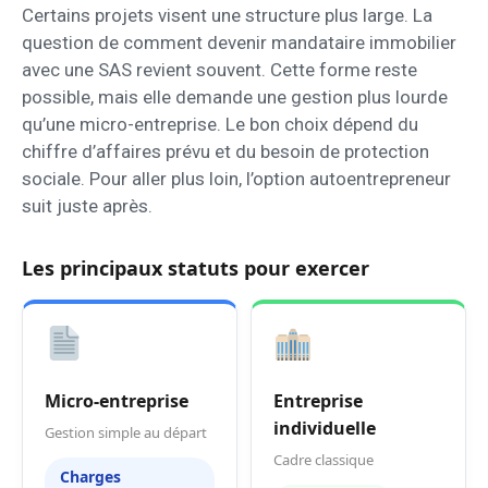
Certains projets visent une structure plus large. La
question de comment devenir mandataire immobilier
avec une SAS revient souvent. Cette forme reste
possible, mais elle demande une gestion plus lourde
qu’une micro-entreprise. Le bon choix dépend du
chiffre d’affaires prévu et du besoin de protection
sociale. Pour aller plus loin, l’option autoentrepreneur
suit juste après.
Les principaux statuts pour exercer
Micro-entreprise
Entreprise
individuelle
Gestion simple au départ
Cadre classique
Charges