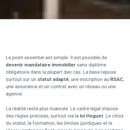
Le point essentiel est simple. Il est possible de
devenir mandataire immobilier
sans diplôme
obligatoire dans la plupart des cas. La base repose
surtout sur un
statut adapté
, une inscription au
RSAC
,
une assurance et un contrat avec un réseau ou une
agence.
La réalité reste plus nuancée. Le cadre légal impose
des règles précises, surtout via la
loi Hoguet
. Le choix
du statut, la formation, les limites juridiques et le