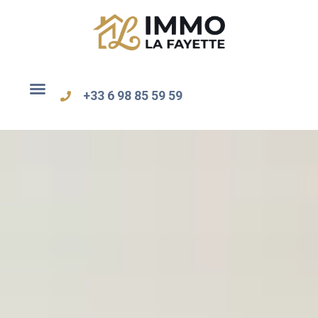
+33 6 98 85 59 59