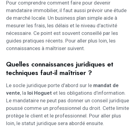
Pour comprendre comment faire pour devenir
mandataire immobilier, il faut aussi prévoir une étude
de marché locale. Un business plan simple aide à
mesurer les frais, les délais et le niveau d’activité
nécessaire. Ce point est souvent conseillé par les
guides pratiques récents. Pour aller plus loin, les
connaissances à maîtriser suivent.
Quelles connaissances juridiques et
techniques faut-il maîtriser ?
Le socle juridique porte d’abord sur le
mandat de
vente
, la
loi Hoguet
et les obligations d’information.
Le mandataire ne peut pas donner un conseil juridique
poussé comme un professionnel du droit. Cette limite
protège le client et le professionnel. Pour aller plus
loin, le statut juridique sera abordé ensuite.