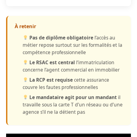
À retenir
Pas de diplôme obligatoire
l’accès au
métier repose surtout sur les formalités et la
compétence professionnelle
Le RSAC est central
l’immatriculation
concerne l’agent commercial en immobilier
La RCP est requise
cette assurance
couvre les fautes professionnelles
Le mandataire agit pour un mandant
il
travaille sous la carte T d’un réseau ou d’une
agence s’il ne la détient pas