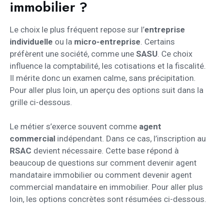
immobilier ?
Le choix le plus fréquent repose sur l’
entreprise
individuelle
ou la
micro-entreprise
. Certains
préfèrent une société, comme une
SASU
. Ce choix
influence la comptabilité, les cotisations et la fiscalité.
Il mérite donc un examen calme, sans précipitation.
Pour aller plus loin, un aperçu des options suit dans la
grille ci-dessous.
Le métier s’exerce souvent comme
agent
commercial
indépendant. Dans ce cas, l’inscription au
RSAC
devient nécessaire. Cette base répond à
beaucoup de questions sur comment devenir agent
mandataire immobilier ou comment devenir agent
commercial mandataire en immobilier. Pour aller plus
loin, les options concrètes sont résumées ci-dessous.