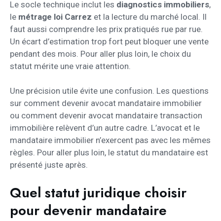
Le socle technique inclut les
diagnostics immobiliers
,
le
métrage loi Carrez
et la lecture du marché local. Il
faut aussi comprendre les prix pratiqués rue par rue.
Un écart d’estimation trop fort peut bloquer une vente
pendant des mois. Pour aller plus loin, le choix du
statut mérite une vraie attention.
Une précision utile évite une confusion. Les questions
sur comment devenir avocat mandataire immobilier
ou comment devenir avocat mandataire transaction
immobilière relèvent d’un autre cadre. L’avocat et le
mandataire immobilier n’exercent pas avec les mêmes
règles. Pour aller plus loin, le statut du mandataire est
présenté juste après.
Quel statut juridique choisir
pour devenir mandataire