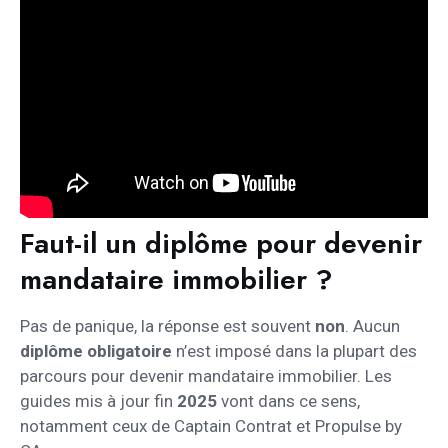
Faut-il un diplôme pour devenir
mandataire immobilier ?
Pas de panique, la réponse est souvent
non
. Aucun
diplôme obligatoire
n’est imposé dans la plupart des
parcours pour devenir mandataire immobilier. Les
guides mis à jour fin
2025
vont dans ce sens,
notamment ceux de Captain Contrat et Propulse by