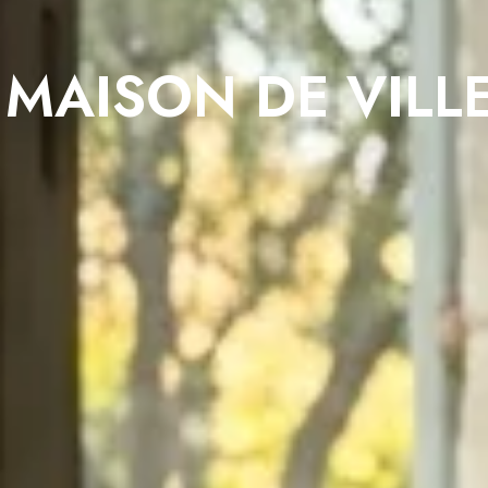
MAISON DE VILL