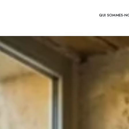
QUI SOMMES-N