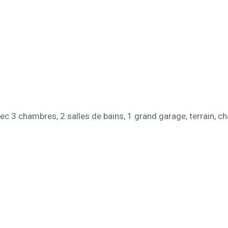
c 3 chambres, 2 salles de bains, 1 grand garage, terrain, ch