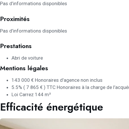
Pas d’informations disponibles
Proximités
Pas d’informations disponibles
Prestations
Abri de voiture
Mentions légales
143 000 € Honoraires d’agence non inclus
5.5% ( 7 865 € ) TTC Honoraires à la charge de l’acqué
Loi Carrez
144 m²
Efficacité énergétique