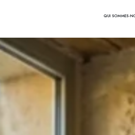
QUI SOMMES-N