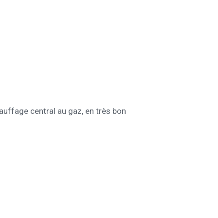
auffage central au gaz, en très bon