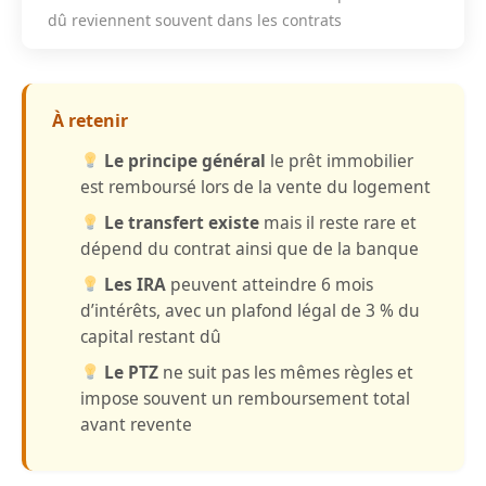
dû reviennent souvent dans les contrats
À retenir
Le principe général
le prêt immobilier
est remboursé lors de la vente du logement
Le transfert existe
mais il reste rare et
dépend du contrat ainsi que de la banque
Les IRA
peuvent atteindre 6 mois
d’intérêts, avec un plafond légal de 3 % du
capital restant dû
Le PTZ
ne suit pas les mêmes règles et
impose souvent un remboursement total
avant revente