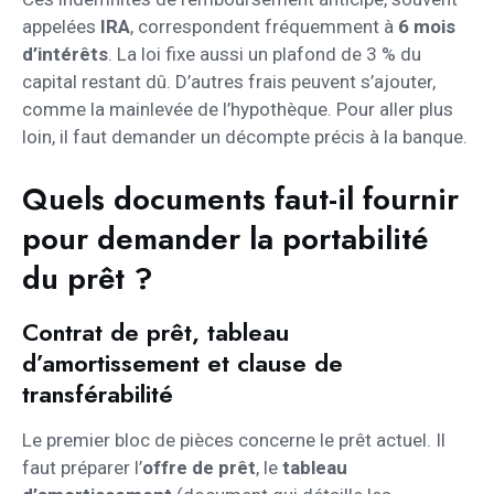
appelées
IRA
, correspondent fréquemment à
6 mois
d’intérêts
. La loi fixe aussi un plafond de 3 % du
capital restant dû. D’autres frais peuvent s’ajouter,
comme la mainlevée de l’hypothèque. Pour aller plus
loin, il faut demander un décompte précis à la banque.
Quels documents faut-il fournir
pour demander la portabilité
du prêt ?
Contrat de prêt, tableau
d’amortissement et clause de
transférabilité
Le premier bloc de pièces concerne le prêt actuel. Il
faut préparer l’
offre de prêt
, le
tableau