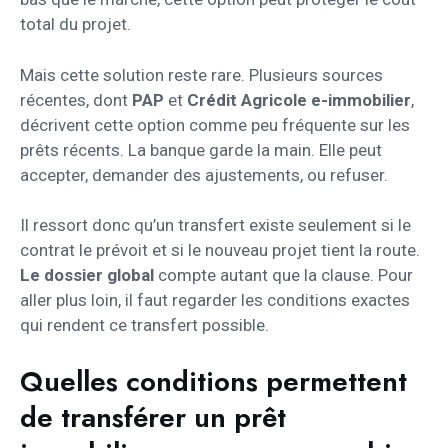
total du projet.
Mais cette solution reste rare. Plusieurs sources
récentes, dont
PAP
et
Crédit Agricole e-immobilier
,
décrivent cette option comme peu fréquente sur les
prêts récents. La banque garde la main. Elle peut
accepter, demander des ajustements, ou refuser.
Il ressort donc qu’un transfert existe seulement si le
contrat le prévoit et si le nouveau projet tient la route.
Le dossier global
compte autant que la clause. Pour
aller plus loin, il faut regarder les conditions exactes
qui rendent ce transfert possible.
Quelles conditions permettent
de transférer un prêt