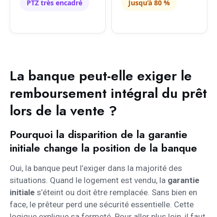
PTZ très encadré
Jusqu’à 80 %
La banque peut-elle exiger le
remboursement intégral du prêt
lors de la vente ?
Pourquoi la disparition de la garantie
initiale change la position de la banque
Oui, la banque peut l’exiger dans la majorité des
situations. Quand le logement est vendu, la
garantie
initiale
s’éteint ou doit être remplacée. Sans bien en
face, le prêteur perd une sécurité essentielle. Cette
logique explique sa fermeté. Pour aller plus loin, il faut