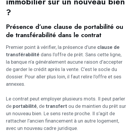
immobilier sur un nouveau bien
?
Présence d’une clause de portabilité ou
de transférabilité dans le contrat
Premier point à vérifier, la présence d’une
clause de
transférabilité
dans l’offre de prêt. Sans cette ligne,
la banque n’a généralement aucune raison d’accepter
de garder le crédit après la vente. C’est le socle du
dossier. Pour aller plus loin, il faut relire l’offre et ses
annexes.
Le contrat peut employer plusieurs mots. Il peut parler
de
portabilité
, de
transfert
ou de maintien du prêt sur
un nouveau bien. Le sens reste proche. Il s’agit de
rattacher l’ancien financement à un autre logement,
avec un nouveau cadre juridique.