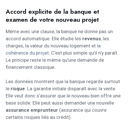
Accord explicite de la banque et
examen de votre nouveau projet
Même avec une clause, la banque ne donne pas un
accord automatique. Elle étudie les
revenus
, les
charges, la valeur du nouveau logement et
la
cohérence du projet
. C’est plus simple qu’il n’y paraît.
Le principe reste le même qu’une demande de
financement classique.
Les données montrent que la banque regarde surtout
le
risque
. La garantie initiale disparaît avec la vente.
Elle veut donc s’assurer que le nouveau bien offre une
base solide. Elle peut aussi demander une nouvelle
assurance emprunteur
(assurance qui couvre
certains risques liés au crédit).