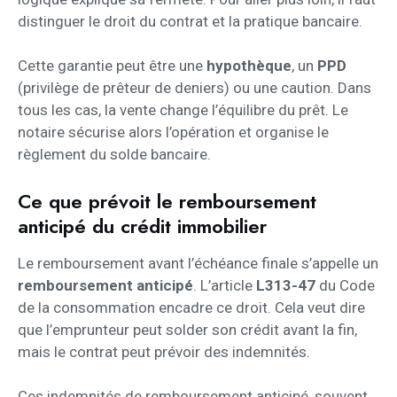
distinguer le droit du contrat et la pratique bancaire.
Cette garantie peut être une
hypothèque
, un
PPD
(privilège de prêteur de deniers) ou une caution. Dans
tous les cas, la vente change l’équilibre du prêt. Le
notaire sécurise alors l’opération et organise le
règlement du solde bancaire.
Ce que prévoit le remboursement
anticipé du crédit immobilier
Le remboursement avant l’échéance finale s’appelle un
remboursement anticipé
. L’article
L313-47
du Code
de la consommation encadre ce droit. Cela veut dire
que l’emprunteur peut solder son crédit avant la fin,
mais le contrat peut prévoir des indemnités.
Ces indemnités de remboursement anticipé, souvent