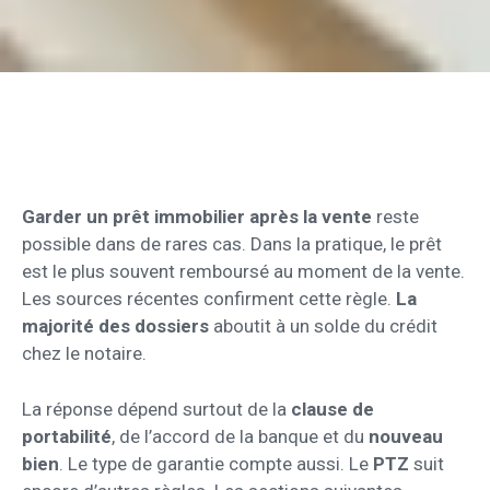
Garder un prêt immobilier après la vente
reste
possible dans de rares cas. Dans la pratique, le prêt
est le plus souvent remboursé au moment de la vente.
Les sources récentes confirment cette règle.
La
majorité des dossiers
aboutit à un solde du crédit
chez le notaire.
La réponse dépend surtout de la
clause de
portabilité
, de l’accord de la banque et du
nouveau
bien
. Le type de garantie compte aussi. Le
PTZ
suit