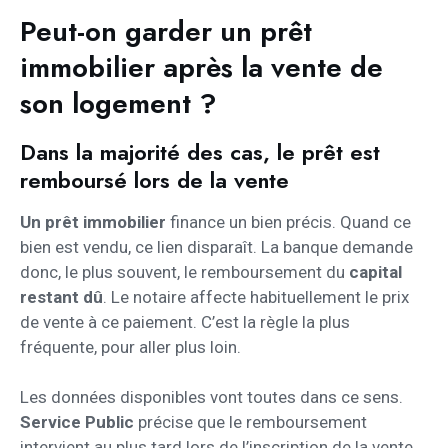
Peut-on garder un prêt
immobilier après la vente de
son logement ?
Dans la majorité des cas, le prêt est
remboursé lors de la vente
Un prêt immobilier
finance un bien précis. Quand ce
bien est vendu, ce lien disparaît. La banque demande
donc, le plus souvent, le remboursement du
capital
restant dû
. Le notaire affecte habituellement le prix
de vente à ce paiement. C’est la règle la plus
fréquente, pour aller plus loin.
Les données disponibles vont toutes dans ce sens.
Service Public
précise que le remboursement
intervient au plus tard lors de l’inscription de la vente