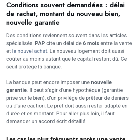
Conditions souvent demandées : délai
de rachat, montant du nouveau bien,
nouvelle garantie
Des conditions reviennent souvent dans les articles
spécialisés.
PAP
cite un délai de
6 mois
entre la vente
et
le nouvel achat
. Le nouveau logement doit aussi
coûter au moins autant que le capital restant dû. Ce
seuil protège la banque.
La banque peut encore imposer une
nouvelle
garantie
. Il peut s’agir d’une hypothèque (garantie
prise sur le bien), d’un privilège de prêteur de deniers
ou d’une caution. Le prêt doit aussi rester adapté en
durée et en montant. Pour aller plus loin, il faut
demander un accord écrit détaillé.
Les cas les plus fréquents après une vente