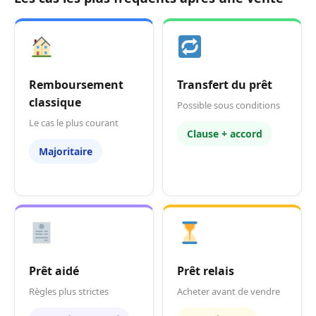
Remboursement
Transfert du prêt
classique
Possible sous conditions
Le cas le plus courant
Clause + accord
Majoritaire
Prêt aidé
Prêt relais
Règles plus strictes
Acheter avant de vendre